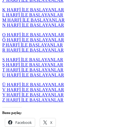
J HARFİ İLE BAŞLAYANLAR
K HARFİ İLE BAŞLAYANLAR
L HARFİ İLE BAŞLAYANLAR
M HARFİ İLE BAŞLAYANLAR
N HARFİ İLE BAŞLAYANLAR
O HARFİ İLE BAŞLAYANLAR
Ö HARFİ İLE BAŞLAYANLAR
P HARFİ İLE BAŞLAYANLAR
R HARFİ İLE BAŞLAYANLAR
S HARFİ İLE BAŞLAYANLAR
Ş HARFİ İLE BAŞLAYANLAR
T HARFİ İLE BAŞLAYANLAR
U HARFİ İLE BAŞLAYANLAR
Ü HARFİ İLE BAŞLAYANLAR
V HARFİ İLE BAŞLAYANLAR
Y HARFİ İLE BAŞLAYANLAR
Z HARFİ İLE BAŞLAYANLAR
Bunu paylaş:
Facebook
X