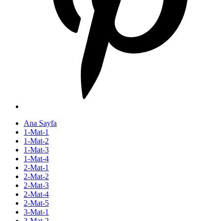
Ana Sayfa
1-Mat-1
1-Mat-2
1-Mat-3
1-Mat-4
2-Mat-1
2-Mat-2
2-Mat-3
2-Mat-4
2-Mat-5
3-Mat-1
3-Mat-2