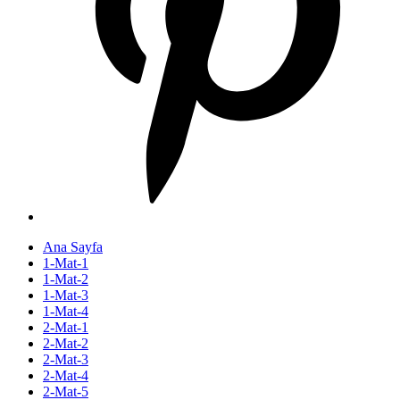
Ana Sayfa
1-Mat-1
1-Mat-2
1-Mat-3
1-Mat-4
2-Mat-1
2-Mat-2
2-Mat-3
2-Mat-4
2-Mat-5