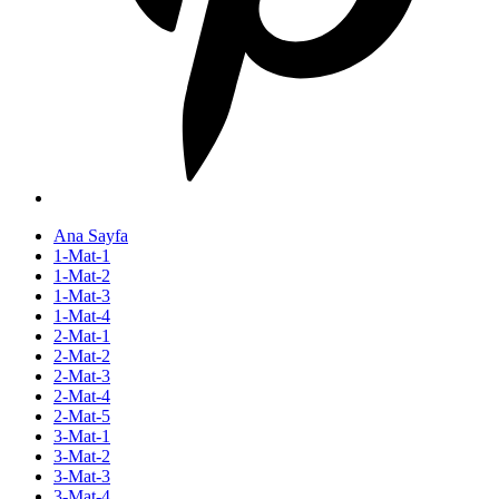
Ana Sayfa
1-Mat-1
1-Mat-2
1-Mat-3
1-Mat-4
2-Mat-1
2-Mat-2
2-Mat-3
2-Mat-4
2-Mat-5
3-Mat-1
3-Mat-2
3-Mat-3
3-Mat-4