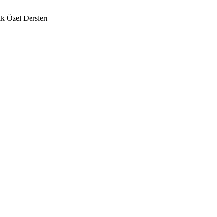
k Özel Dersleri