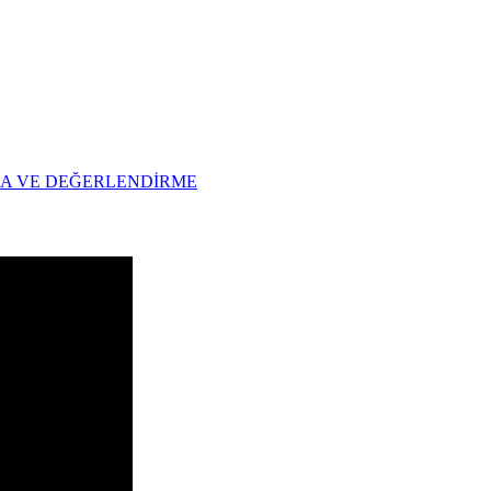
MA VE DEĞERLENDİRME