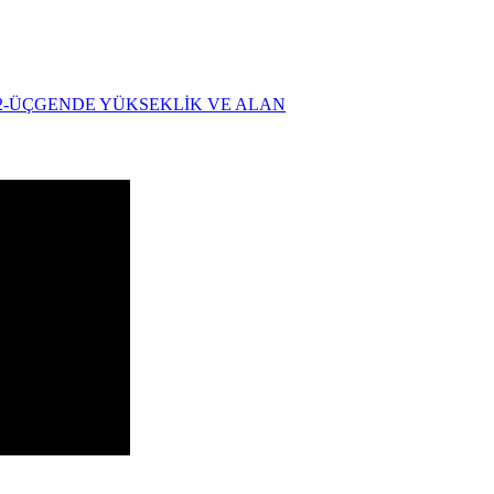
42-ÜÇGENDE YÜKSEKLİK VE ALAN