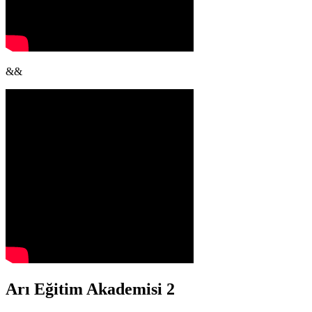
&&
Arı Eğitim Akademisi 2