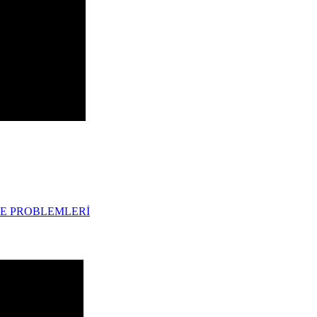
ME PROBLEMLERİ