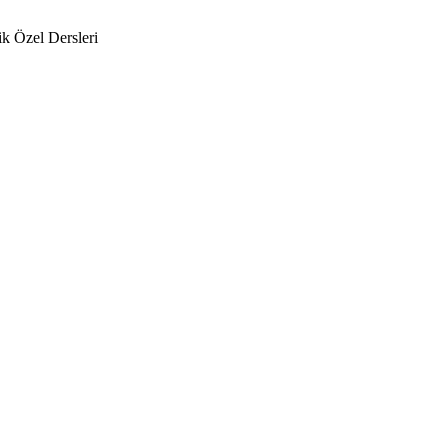
k Özel Dersleri