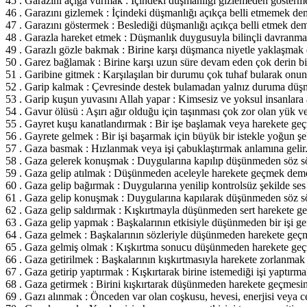
45 . Garazını açığa vurmak : İçindeki düşmanlığı gizlemeden gösterm
46 . Garazını gizlemek : İçindeki düşmanlığı açıkça belli etmemek dem
47 . Garazını göstermek : Beslediği düşmanlığı açıkça belli etmek dem
48 . Garazla hareket etmek : Düşmanlık duygusuyla bilinçli davranma
49 . Garazlı gözle bakmak : Birine karşı düşmanca niyetle yaklaşmak 
50 . Garez bağlamak : Birine karşı uzun süre devam eden çok derin b
51 . Garibine gitmek : Karşılaşılan bir durumu çok tuhaf bularak onun 
52 . Garip kalmak : Çevresinde destek bulamadan yalnız duruma düş
53 . Garip kuşun yuvasını Allah yapar : Kimsesiz ve yoksul insanlara 
54 . Gavur ölüsü : Aşırı ağır olduğu için taşınması çok zor olan yük vey
55 . Gayret kuşu kanatlandırmak : Bir işe başlamak veya harekete geç
56 . Gayrete gelmek : Bir işi başarmak için büyük bir istekle yoğun ş
57 . Gaza basmak : Hızlanmak veya işi çabuklaştırmak anlamına gelir
58 . Gaza gelerek konuşmak : Duygularına kapılıp düşünmeden söz s
59 . Gaza gelip atılmak : Düşünmeden aceleyle harekete geçmek deme
60 . Gaza gelip bağırmak : Duygularına yenilip kontrolsüz şekilde ses
61 . Gaza gelip konuşmak : Duygularına kapılarak düşünmeden söz s
62 . Gaza gelip saldırmak : Kışkırtmayla düşünmeden sert harekete g
63 . Gaza gelip yapmak : Başkalarının etkisiyle düşünmeden bir işi ge
64 . Gaza gelmek : Başkalarının sözleriyle düşünmeden harekete geçm
65 . Gaza gelmiş olmak : Kışkırtma sonucu düşünmeden harekete geç
66 . Gaza getirilmek : Başkalarının kışkırtmasıyla harekete zorlanmak
67 . Gaza getirip yaptırmak : Kışkırtarak birine istemediği işi yaptırm
68 . Gaza getirmek : Birini kışkırtarak düşünmeden harekete geçmesin
69 . Gazı alınmak : Önceden var olan coşkusu, hevesi, enerjisi veya ce