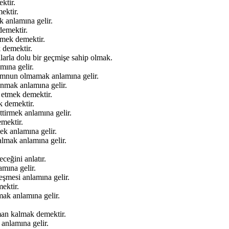
ktir.
ektir.
k anlamına gelir.
demektir.
tmek demektir.
 demektir.
ılarla dolu bir geçmişe sahip olmak.
mına gelir.
emnun olmamak anlamına gelir.
nmak anlamına gelir.
 etmek demektir.
k demektir.
tirmek anlamına gelir.
emektir.
ek anlamına gelir.
almak anlamına gelir.
ceğini anlatır.
mına gelir.
eşmesi anlamına gelir.
ektir.
mak anlamına gelir.
man kalmak demektir.
anlamına gelir.