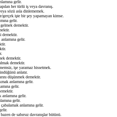
nlamına gelir.
pılan her türlü iş veya davranış.
 veya sözü asla dinlememek.
e/gerçek işte bir şey yapamayan kimse.
mına gelir.
 gelmek demektir.
ektir.
i demektir.
anlamına gelir.
tir.
tir.
r.
mek demektir.
 almak demektir.
 önemsiz, işe yaramaz hissetmek.
ündüğünü anlatır.
arını düşünmek demektir.
kmak anlamına gelir.
amına gelir.
emektir.
anlamına gelir.
lamına gelir.
 çabalamak anlamına gelir.
elir.
 bazen de sabırsız davranışlar bütünü.