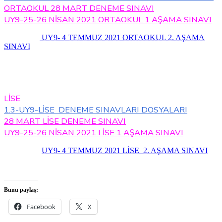
ORTAOKUL 28 MART DENEME SINAVI
UY9-25-26 NİSAN 2021 ORTAOKUL 1 AŞAMA SINAVI
UY9- 4 TEMMUZ 2021 ORTAOKUL 2. AŞAMA
SINAVI
LİSE
1.3-UY9-LİSE DENEME SINAVLARI DOSYALARI
28 MART LİSE DENEME SINAVI
UY9-25-26 NİSAN 2021 LİSE 1 AŞAMA SINAVI
UY9- 4 TEMMUZ 2021 LİSE 2. AŞAMA SINAVI
Bunu paylaş:
Facebook
X