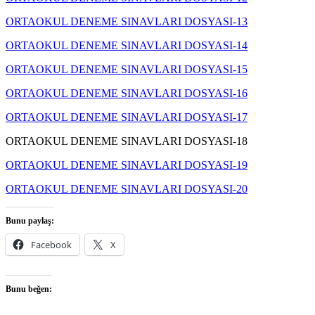
ORTAOKUL DENEME SINAVLARI DOSYASI-13
ORTAOKUL DENEME SINAVLARI DOSYASI-14
ORTAOKUL DENEME SINAVLARI DOSYASI-15
ORTAOKUL DENEME SINAVLARI DOSYASI-16
ORTAOKUL DENEME SINAVLARI DOSYASI-17
ORTAOKUL DENEME SINAVLARI DOSYASI-18
ORTAOKUL DENEME SINAVLARI DOSYASI-19
ORTAOKUL DENEME SINAVLARI DOSYASI-20
Bunu paylaş:
Facebook
X
Bunu beğen: