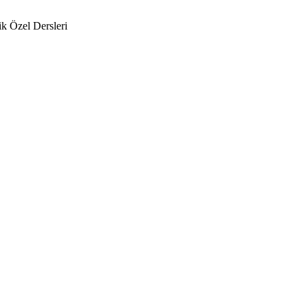
k Özel Dersleri