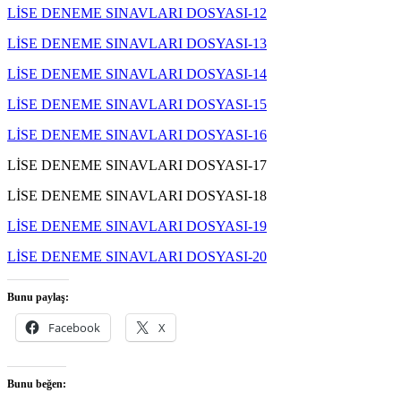
LİSE DENEME SINAVLARI DOSYASI-12
LİSE DENEME SINAVLARI DOSYASI-13
LİSE DENEME SINAVLARI DOSYASI-14
LİSE DENEME SINAVLARI DOSYASI-15
LİSE DENEME SINAVLARI DOSYASI-16
LİSE DENEME SINAVLARI DOSYASI-17
LİSE DENEME SINAVLARI DOSYASI-18
LİSE DENEME SINAVLARI DOSYASI-19
LİSE DENEME SINAVLARI DOSYASI-20
Bunu paylaş:
Facebook
X
Bunu beğen: