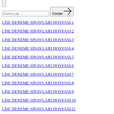
Menü
Arama
yapın:
Gönder
LİSE DENEME SINAVLARI DOSYASI-1
LİSE DENEME SINAVLARI DOSYASI-2
LİSE DENEME SINAVLARI DOSYASI-3
LİSE DENEME SINAVLARI DOSYASI-4
LİSE DENEME SINAVLARI DOSYASI-5
LİSE DENEME SINAVLARI DOSYASI-6
LİSE DENEME SINAVLARI DOSYASI-7
LİSE DENEME SINAVLARI DOSYASI-8
LİSE DENEME SINAVLARI DOSYASI-9
LİSE DENEME SINAVLARI DOSYASI-10
LİSE DENEME SINAVLARI DOSYASI-11