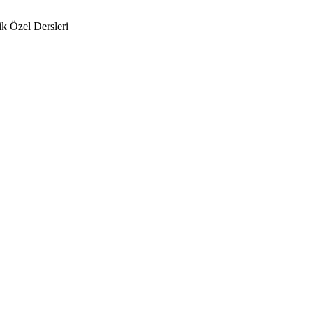
k Özel Dersleri