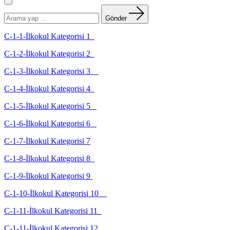
Menü
Arama
yapın:
Gönder
C-1-1-İlkokul Kategorisi 1
C-1-2-İlkokul Kategorisi 2
C-1-3-İlkokul Kategorisi 3
C-1-4-İlkokul Kategorisi 4
C-1-5-İlkokul Kategorisi 5
C-1-6-İlkokul Kategorisi 6
C-1-7-İlkokul Kategorisi 7
C-1-8-İlkokul Kategorisi 8
C-1-9-İlkokul Kategorisi 9
C-1-10-İlkokul Kategorisi 10
C-1-11-İlkokul Kategorisi 11
C-1-11-İlkokul Kategorisi 12