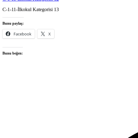
C-1-11-İlkokul Kategorisi 13
Bunu paylaş:
Facebook
X
Bunu beğen: