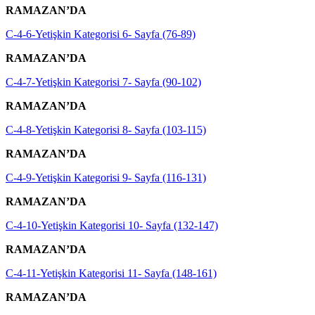
RAMAZAN’DA
C-4-6-Yetişkin Kategorisi 6- Sayfa (76-89)
RAMAZAN’DA
C-4-7-Yetişkin Kategorisi 7- Sayfa (90-102)
RAMAZAN’DA
C-4-8-Yetişkin Kategorisi 8- Sayfa (103-115)
RAMAZAN’DA
C-4-9-Yetişkin Kategorisi 9- Sayfa (116-131)
RAMAZAN’DA
C-4-10-Yetişkin Kategorisi 10- Sayfa (132-147)
RAMAZAN’DA
C-4-11-Yetişkin Kategorisi 11- Sayfa (148-161)
RAMAZAN’DA