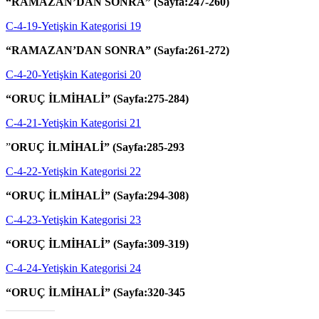
“RAMAZAN’DAN SONRA” (Sayfa:247-260)
C-4-19-Yetişkin Kategorisi 19
“RAMAZAN’DAN SONRA” (Sayfa:261-272)
C-4-20-Yetişkin Kategorisi 20
“ORUÇ İLMİHALİ” (Sayfa:275-284)
C-4-21-Yetişkin Kategorisi 21
”
ORUÇ İLMİHALİ” (Sayfa:285-293
C-4-22-Yetişkin Kategorisi 22
“ORUÇ İLMİHALİ” (Sayfa:294-308)
C-4-23-Yetişkin Kategorisi 23
“ORUÇ İLMİHALİ” (Sayfa:309-319)
C-4-24-Yetişkin Kategorisi 24
“ORUÇ İLMİHALİ” (Sayfa:320-345