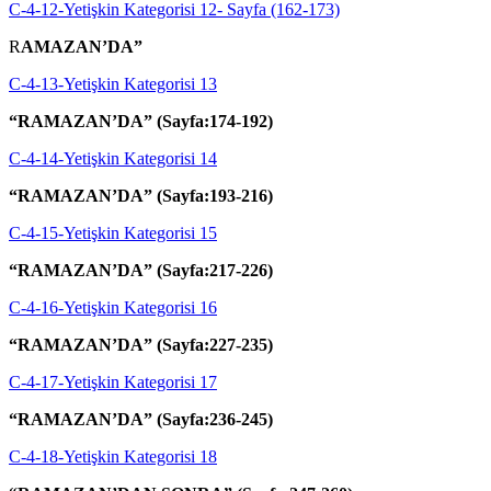
C-4-12-Yetişkin Kategorisi 12- Sayfa (162-173)
R
AMAZAN’DA”
C-4-13-Yetişkin Kategorisi 13
“RAMAZAN’DA” (Sayfa:174-192)
C-4-14-Yetişkin Kategorisi 14
“RAMAZAN’DA” (Sayfa:193-216)
C-4-15-Yetişkin Kategorisi 15
“RAMAZAN’DA” (Sayfa:217-226)
C-4-16-Yetişkin Kategorisi 16
“RAMAZAN’DA” (Sayfa:227-235)
C-4-17-Yetişkin Kategorisi 17
“RAMAZAN’DA” (Sayfa:236-245)
C-4-18-Yetişkin Kategorisi 18