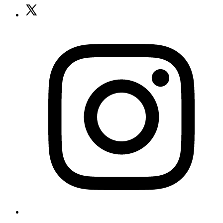
Open
X
O
in
I
a
i
new
a
tab
n
t
O