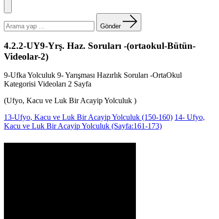
Menü
Arama
yapın:
Gönder
4.2.2-UY9-Yrş. Haz. Soruları -(ortaokul-Bütün-
Videolar-2)
9-Ufka Yolculuk 9- Yarışması Hazırlık Soruları -OrtaOkul
Kategorisi Videoları 2 Sayfa
(Ufyo, Kacu ve Luk Bir Acayip Yolculuk )
13-Ufyo, Kacu ve Luk Bir Acayip Yolculuk (150-160)
1
4- Ufyo,
Kacu ve Luk Bir Acayip Yolculuk (Sayfa:161-173)