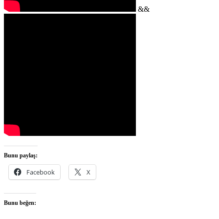
&&
Bunu paylaş:
Facebook
X
Bunu beğen: