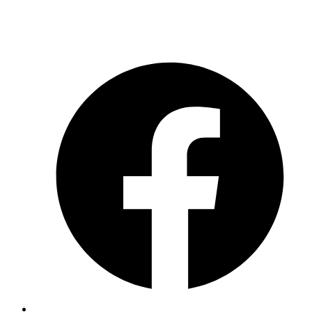
O
F
i
a
n
t