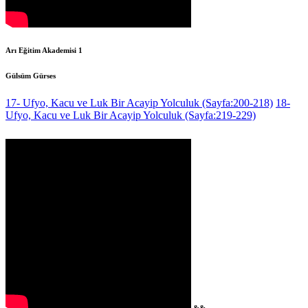
Arı Eğitim Akademisi 1
Gülsüm Gürses
17- Ufyo, Kacu ve Luk Bir Acayip Yolculuk (Sayfa:200-218)
18-
Ufyo, Kacu ve Luk Bir Acayip Yolculuk (Sayfa:219-229)