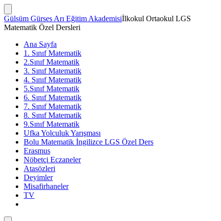
İçeriğe
atla
Arama
Gülsüm Gürses Arı Eğitim Akademisi
İlkokul Ortaokul LGS
Çubuğunu
Matematik Özel Dersleri
Göster/Gizle
Ana Sayfa
1. Sınıf Matematik
2.Sınıf Matematik
3. Sınıf Matematik
4. Sınıf Matematik
5.Sınıf Matematik
6. Sınıf Matematik
7. Sınıf Matematik
8. Sınıf Matematik
9.Sınıf Matematik
Ufka Yolculuk Yarışması
Bolu Matematik İngilizce LGS Özel Ders
Erasmus
Nöbetçi Eczaneler
Atasözleri
Deyimler
Misafirhaneler
TV