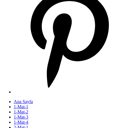
n
t
Ana Sayfa
1-Mat-1
1-Mat-2
1-Mat-3
1-Mat-4
2-Mat-1