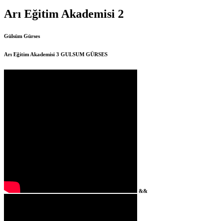
Arı Eğitim Akademisi 2
Gülsüm Gürses
Arı Eğitim Akademisi 3
GULSUM GÜRSES
&&