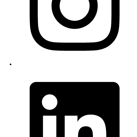
O
L
i
a
n
t