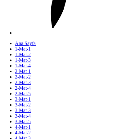
Ana Sayfa
1-Mat-1
1-Mat-2
1-Mat-3
1-Mat-4
2-Mat-1
2-Mat-2
2-Mat-3
2-Mat-4
2-Mat-5
3-Mat-1
3-Mat-2
3-Mat-3
3-Mat-4
3-Mat-5
4-Mat-1
4-Mat-2
4-Mat-3