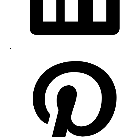
O
P
i
a
n
t