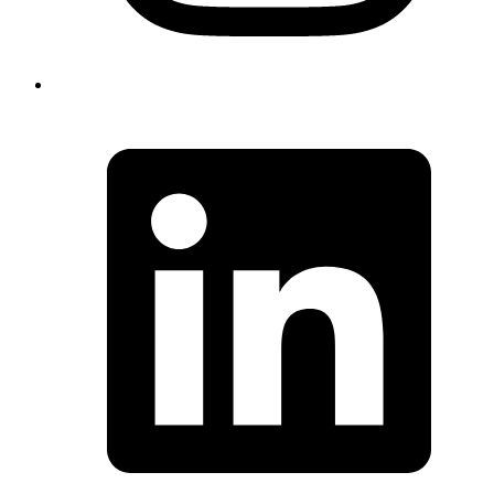
O
L
i
a
n
t