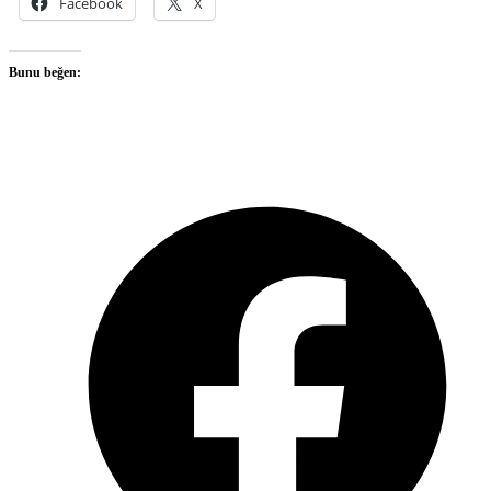
Facebook
X
Bunu beğen:
O
F
i
a
n
t