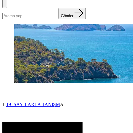
Menü
Arama
yapın:
Gönder
1-
19- SAYILARLA TANIŞM
A