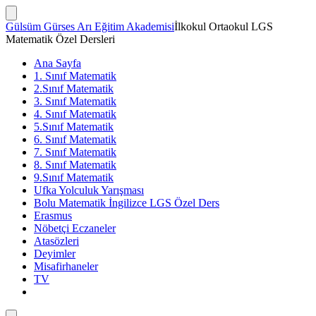
İçeriğe
atla
Arama
Gülsüm Gürses Arı Eğitim Akademisi
İlkokul Ortaokul LGS
Çubuğunu
Matematik Özel Dersleri
Göster/Gizle
Ana Sayfa
1. Sınıf Matematik
2.Sınıf Matematik
3. Sınıf Matematik
4. Sınıf Matematik
5.Sınıf Matematik
6. Sınıf Matematik
7. Sınıf Matematik
8. Sınıf Matematik
9.Sınıf Matematik
Ufka Yolculuk Yarışması
Bolu Matematik İngilizce LGS Özel Ders
Erasmus
Nöbetçi Eczaneler
Atasözleri
Deyimler
Misafirhaneler
TV