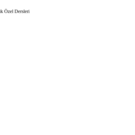
k Özel Dersleri