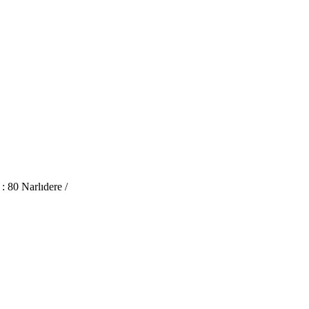
 80 Narlıdere /