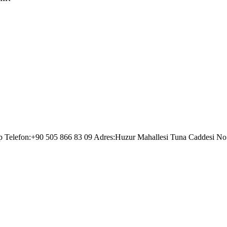
ep Telefon:+90 505 866 83 09 Adres:Huzur Mahallesi Tuna Caddesi No :