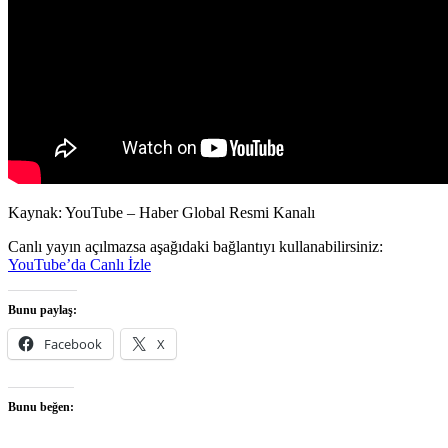
Kaynak: YouTube – Haber Global Resmi Kanalı
Canlı yayın açılmazsa aşağıdaki bağlantıyı kullanabilirsiniz:
YouTube’da Canlı İzle
Bunu paylaş:
Facebook
X
Bunu beğen: