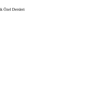
k Özel Dersleri