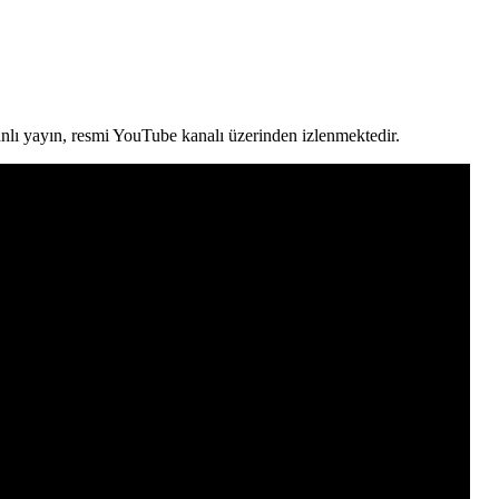
anlı yayın, resmi YouTube kanalı üzerinden izlenmektedir.