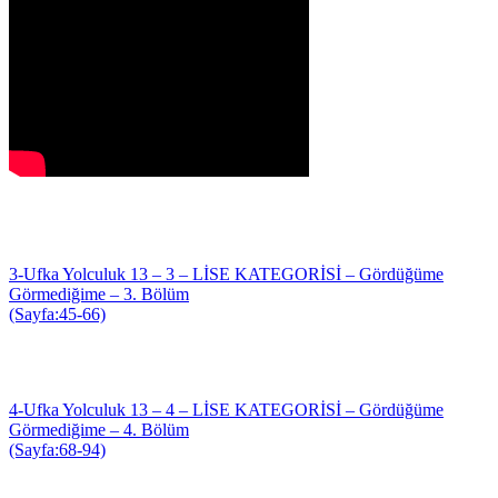
3-Ufka Yolculuk 13 – 3 – LİSE KATEGORİSİ – Gördüğüme
Görmediğime – 3. Bölüm
(Sayfa:45-66)
4-Ufka Yolculuk 13 – 4 – LİSE KATEGORİSİ – Gördüğüme
Görmediğime – 4. Bölüm
(Sayfa:68-94)