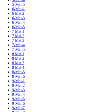
5-Mat-5
6-Mat-1
6 Mat 2
6-Mat-3
6-Mat-4
6-Mat-5
7 Mat 1
7 Mat 2
7 Mat 3
7-Mat-4
7-Mat-5
8 Mat 1
8 Mat 2
8 Mat 3
8 Mat 4
8-Mat-5
8-Mat-6
9-Mat-1
9-Mat-2
9-Mat-3
9-Mat-4
9-Mat-5
9-Mat-6
9-Mat-7