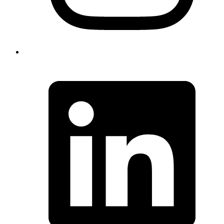
O
L
i
a
n
t