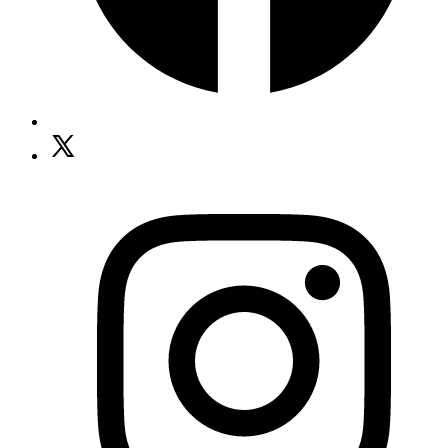
Open
X
O
in
I
a
i
new
a
tab
n
t