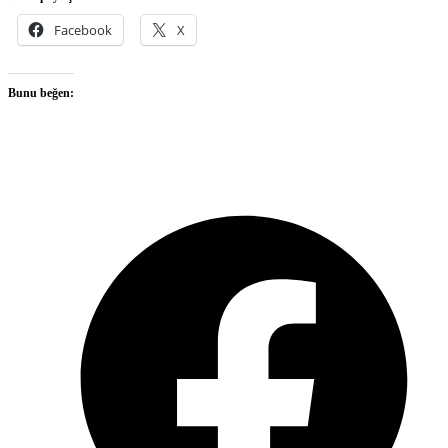
Facebook
X
Bunu beğen:
O
F
i
a
n
t