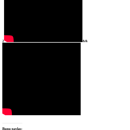
2
&&
Bunu paylaş: