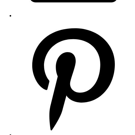
O
P
i
a
n
t