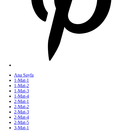
Ana Sayfa
1-Mat-1
1-Mat-2
1-Mat-3
1-Mat-4
2-Mat-1
2-Mat-2
2-Mat-3
2-Mat-4
2-Mat-5
3-Mat-1